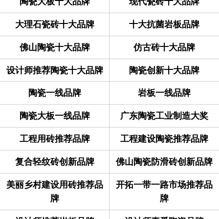
陶瓷大板十大品牌
现代瓷砖十大品牌
大理石瓷砖十大品牌
十大抗菌岩板品牌
佛山陶瓷十大品牌
仿古砖十大品牌
设计师推荐陶瓷十大品牌
陶瓷创新十大品牌
陶瓷一线品牌
岩板一线品牌
陶瓷大板一线品牌
广东陶瓷工业制造大奖
工程用砖推荐品牌
工程建设陶瓷推荐品牌
复合轻纹砖创新品牌
佛山陶瓷防滑砖创新品牌
美丽乡村建设用砖推荐品
开拓一带一路市场推荐品
牌
牌