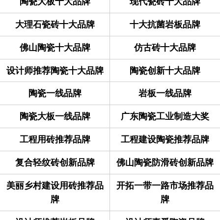
陶瓷大板十大品牌
现代瓷砖十大品牌
大理石瓷砖十大品牌
十大抗菌岩板品牌
佛山陶瓷十大品牌
仿古砖十大品牌
设计师推荐陶瓷十大品牌
陶瓷创新十大品牌
陶瓷一线品牌
岩板一线品牌
陶瓷大板一线品牌
广东陶瓷工业制造大奖
工程用砖推荐品牌
工程建设陶瓷推荐品牌
复合轻纹砖创新品牌
佛山陶瓷防滑砖创新品牌
美丽乡村建设用砖推荐品
开拓一带一路市场推荐品
牌
牌