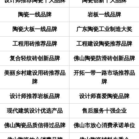
设计师推荐陶瓷十大品牌
陶瓷创新十大品牌
陶瓷一线品牌
岩板一线品牌
陶瓷大板一线品牌
广东陶瓷工业制造大奖
工程用砖推荐品牌
工程建设陶瓷推荐品牌
复合轻纹砖创新品牌
佛山陶瓷防滑砖创新品牌
美丽乡村建设用砖推荐品
开拓一带一路市场推荐品
牌
牌
设计师推荐岩板品牌
设计师喜爱陶瓷品牌
现代建筑设计优选产品
售后服务十强企业
佛山陶瓷品质信得过品牌
佛山市放心消费承诺单位