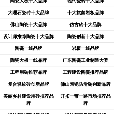
陶瓷大板十大品牌
现代瓷砖十大品牌
大理石瓷砖十大品牌
十大抗菌岩板品牌
佛山陶瓷十大品牌
仿古砖十大品牌
设计师推荐陶瓷十大品牌
陶瓷创新十大品牌
陶瓷一线品牌
岩板一线品牌
陶瓷大板一线品牌
广东陶瓷工业制造大奖
工程用砖推荐品牌
工程建设陶瓷推荐品牌
复合轻纹砖创新品牌
佛山陶瓷防滑砖创新品牌
美丽乡村建设用砖推荐品
开拓一带一路市场推荐品
牌
牌