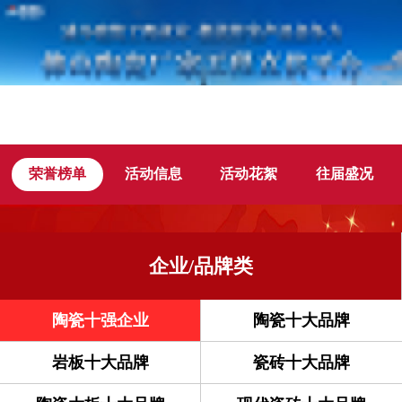
荣誉榜单
活动信息
活动花絮
往届盛况
企业/品牌类
陶瓷十强企业
陶瓷十大品牌
岩板十大品牌
瓷砖十大品牌