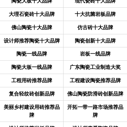
陶瓷大板十大品牌
现代瓷砖十大品牌
大理石瓷砖十大品牌
十大抗菌岩板品牌
佛山陶瓷十大品牌
仿古砖十大品牌
设计师推荐陶瓷十大品牌
陶瓷创新十大品牌
陶瓷一线品牌
岩板一线品牌
陶瓷大板一线品牌
广东陶瓷工业制造大奖
工程用砖推荐品牌
工程建设陶瓷推荐品牌
复合轻纹砖创新品牌
佛山陶瓷防滑砖创新品牌
美丽乡村建设用砖推荐品
开拓一带一路市场推荐品
牌
牌